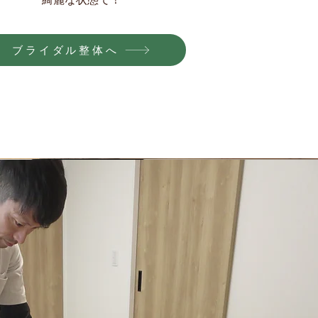
ブライダル整体へ