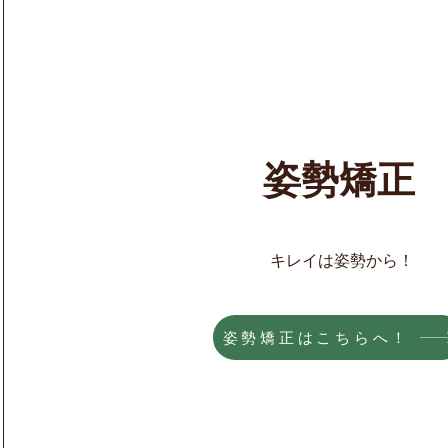
​姿勢矯正
​キレイは姿勢から！
姿勢矯正はこちらへ！