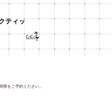
ラクティッ
間帯をご予約ください。